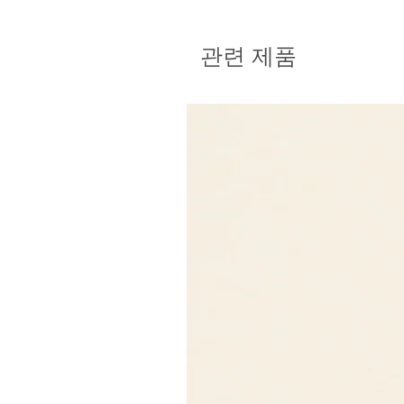
관련 제품