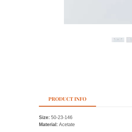
PRODUCT INFO
Size:
50-23-146
Material:
Acetate