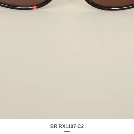
제품보기
BR RX1107-C2