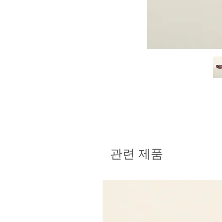
관련 제품