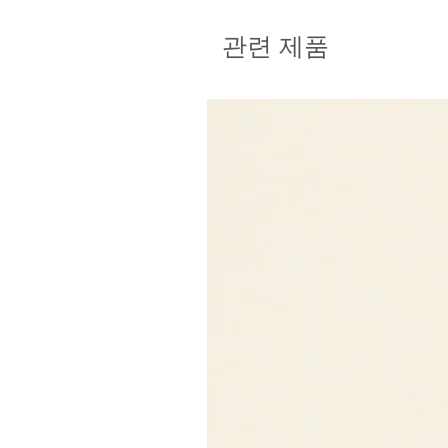
관련 제품