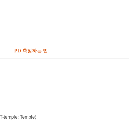
PD 측정하는 법
 T-temple: Temple)