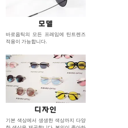
모델
바로옵틱의 모든 프레임에 틴트렌즈
적용이 가능합니다.
디자인
기본 색상에서 생생한 색상까지 다양
한 색상을 제공합니다. 본인이 좋아하