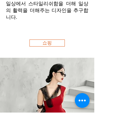
일상에서 스타일리쉬함을 더해 일상
의 활력을 더해주는 디자인을 추구합
니다.
쇼핑